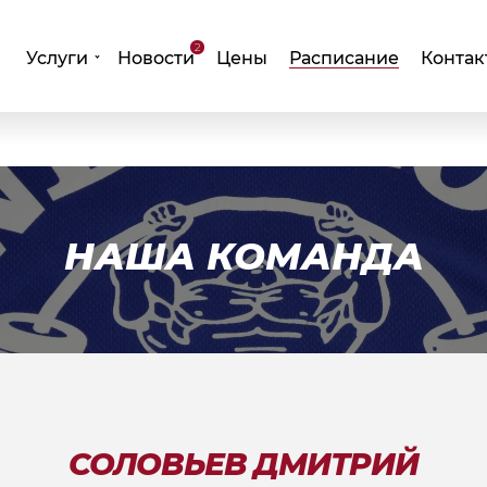
2
Услуги
Новости
Цены
Расписание
Контак
НАША КОМАНДА
СОЛОВЬЕВ ДМИТРИЙ