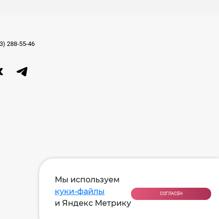
3) 288-55-46
Мы используем
куки-файлы
СОГЛАСЕН
и Яндекс Метрику