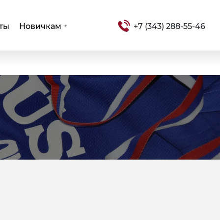
ты
Новичкам
+7 (343) 288-55-46