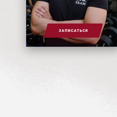
ЗАПИСАТЬСЯ