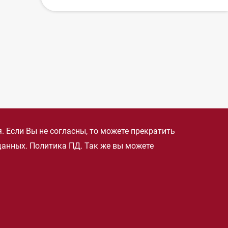
 Если Вы не согласны, то можете прекратить
 данных.
Политика ПД
. Так же вы можете