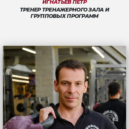
ИГНАТЬЕВ ПЁТР
ТРЕНЕР ТРЕНАЖЕРНОГО ЗАЛА И
ГРУППОВЫХ ПРОГРАММ