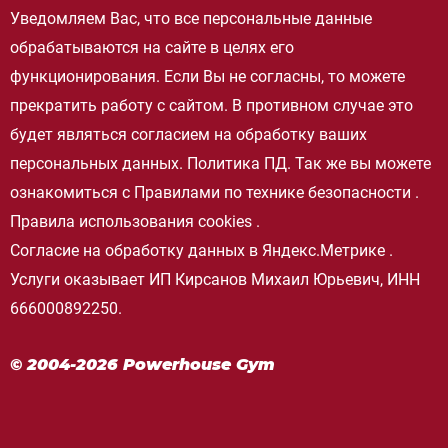
Уведомляем Вас, что все персональные данные
обрабатываются на сайте в целях его
функционирования. Если Вы не согласны, то можете
прекратить работу с сайтом. В противном случае это
будет являться согласием на обработку ваших
персональных данных.
Политика ПД
. Так же вы можете
ознакомиться с
Правилами по технике безопасности
.
Правила использования cookies
.
Согласие на обработку данных в Яндекс.Метрике
.
Услуги оказывает ИП Кирсанов Михаил Юрьевич, ИНН
666000892250.
© 2004-2026 Powerhouse Gym