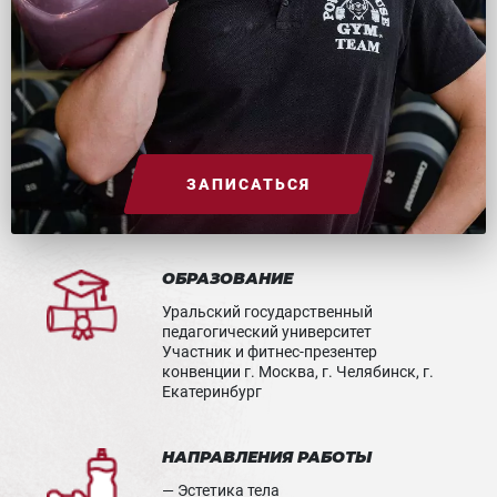
ЗАПИСАТЬСЯ
ОБРАЗОВАНИЕ
Уральский государственный
педагогический университет
Участник и фитнес-презентер
конвенции г. Москва, г. Челябинск, г.
Екатеринбург
НАПРАВЛЕНИЯ РАБОТЫ
— Эстетика тела