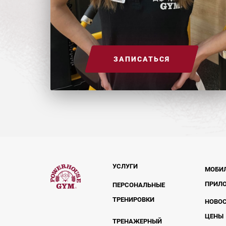
ЗАПИСАТЬСЯ
УСЛУГИ
МОБИ
ПРИЛ
ПЕРСОНАЛЬНЫЕ
ТРЕНИРОВКИ
НОВО
ЦЕНЫ
ТРЕНАЖЕРНЫЙ