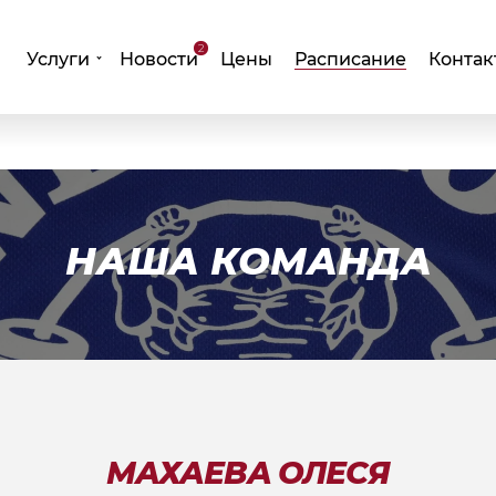
2
Услуги
Новости
Цены
Расписание
Контак
НАША КОМАНДА
МАХАЕВА ОЛЕСЯ