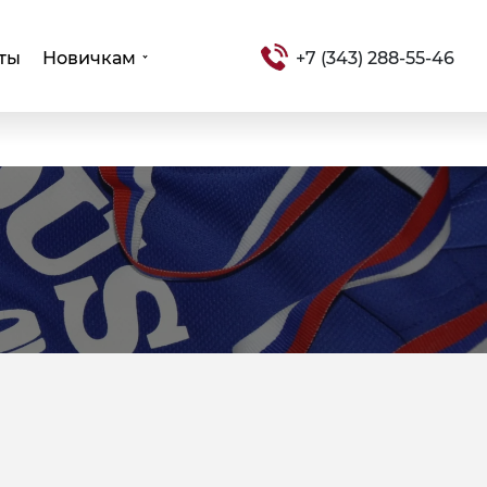
ты
Новичкам
+7 (343) 288-55-46