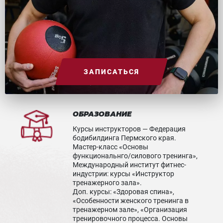
ЗАПИСАТЬСЯ
ОБРАЗОВАНИЕ
Курсы инструкторов — Федерация
бодибилдинга Пермского края.
Мастер-класс «Основы
функциональнго/силового тренинга»,
Международный институт фитнес-
индустрии: курсы «Инструктор
тренажерного зала».
Доп. курсы: «Здоровая спина»,
«Особенности женского тренинга в
тренажерном зале», «Организация
тренировочного процесса. Основы