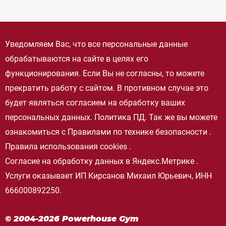
Уведомляем Вас, что все персональные данные
обрабатываются на сайте в целях его
функционирования. Если Вы не согласны, то можете
прекратить работу с сайтом. В противном случае это
будет являться согласием на обработку ваших
персональных данных.
Политика ПД
. Так же вы можете
ознакомиться с
Правилами по технике безопасности
.
Правила использования cookies
.
Согласие на обработку данных в Яндекс.Метрике
.
Услуги оказывает ИП Кирсанов Михаил Юрьевич, ИНН
666000892250.
© 2004-2026 Powerhouse Gym