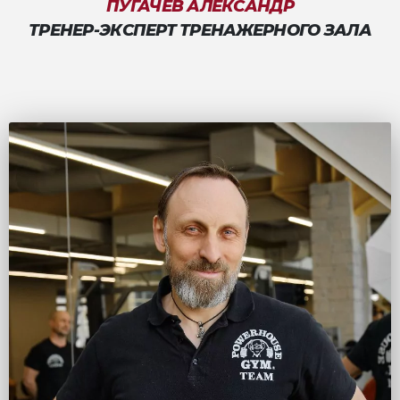
ПУГАЧЕВ АЛЕКСАНДР
ТРЕНЕР-ЭКСПЕРТ ТРЕНАЖЕРНОГО ЗАЛА