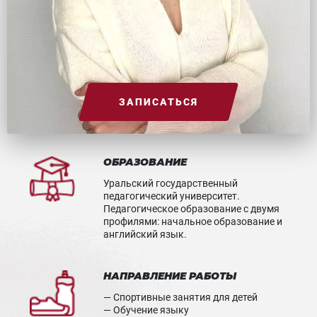
ЗАПИСАТЬСЯ
ОБРАЗОВАНИЕ
Уральский государственный
педагогический университет.
Педагогическое образование с двумя
профилями: начальное образование и
английский язык.
НАПРАВЛЕНИЕ РАБОТЫ
— Спортивные занятия для детей
— Обучение языку