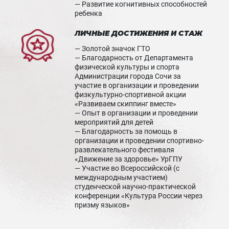
— Развитие когнитивных способностей
ребенка
ЛИЧНЫЕ ДОСТИЖЕНИЯ И СТАЖ
— Золотой значок ГТО
— Благодарность от Департамента
физической культуры и спорта
Администрации города Сочи за
участие в организации и проведении
физкультурно-спортивной акции
«Развиваем скиппинг вместе»
— Опыт в организации и проведении
мероприятий для детей
— Благодарность за помощь в
организации и проведении спортивно-
развлекательного фестиваля
«Движение за здоровье» УрГПУ
— Участие во Всероссийской (с
международным участием)
студенческой научно-практической
конференции «Культура России через
призму языков»