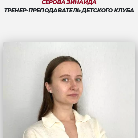
СЕРОВА ЗИНАИДА
ТРЕНЕР-ПРЕПОДАВАТЕЛЬ ДЕТСКОГО КЛУБА