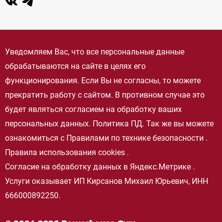
Уведомляем Вас, что все персональные данные
обрабатываются на сайте в целях его
функционирования. Если Вы не согласны, то можете
прекратить работу с сайтом. В противном случае это
будет являться согласием на обработку ваших
персональных данных.
Политика ПД
. Так же вы можете
ознакомиться с
Правилами по технике безопасности
.
Правила использования cookies
.
Согласие на обработку данных в Яндекс.Метрике
.
Услуги оказывает ИП Кирсанов Михаил Юрьевич, ИНН
666000892250.