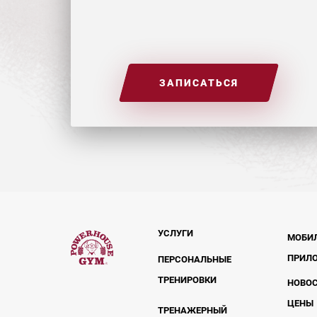
ЗАПИСАТЬСЯ
УСЛУГИ
МОБИ
ПРИЛ
ПЕРСОНАЛЬНЫЕ
ТРЕНИРОВКИ
НОВО
ЦЕНЫ
ТРЕНАЖЕРНЫЙ