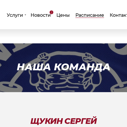
2
Услуги
Новости
Цены
Расписание
Контак
НАША КОМАНДА
ЩУКИН СЕРГЕЙ