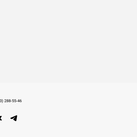
3) 288-55-46