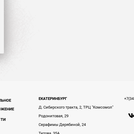
ЕКАТЕРИНБУРГ
+7(34
ЛЬНОЕ
Д. Сибирского тракта, 2, ТРЦ "Комсомол"
ОЖЕНИЕ
Родонитовая, 29
СТИ
Серафимы Дерябиной, 24
Титова, 35А