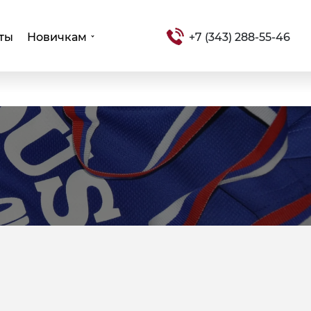
ты
Новичкам
+7 (343) 288-55-46