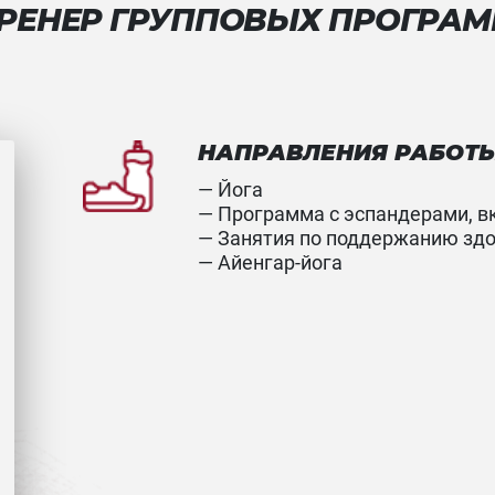
РЕНЕР ГРУППОВЫХ ПРОГРА
НАПРАВЛЕНИЯ РАБОТ
— Йога
— Программа с эспандерами, 
— Занятия по поддержанию зд
— Айенгар-йога