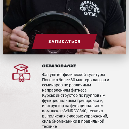
ЗАПИСАТЬСЯ
ОБРАЗОВАНИЕ
Факультет физической культуры
Посетил более 30 мастер-классов и
семинаров по различным
направлениям фитнеса
Курсы: инструктор по групповым
функциональным тренировкам,
инструктор на функциональном
комплексе SYNRGY 360, техника
выполнения силовых упражнений,
сила биомеханики в правильной
технике