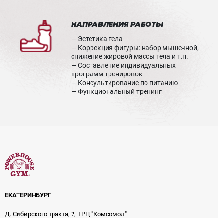
НАПРАВЛЕНИЯ РАБОТЫ
— Эстетика тела
— Коррекция фигуры: набор мышечной,
снижение жировой массы тела и т.п.
— Составление индивидуальных
программ тренировок
— Консультирование по питанию
— Функциональный тренинг
ЕКАТЕРИНБУРГ
Д. Сибирского тракта, 2, ТРЦ "Комсомол"