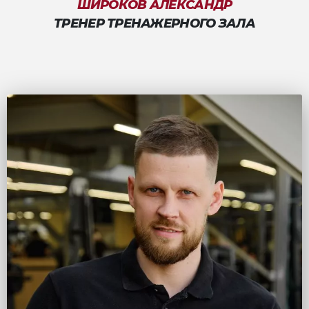
ШИРОКОВ АЛЕКСАНДР
ТРЕНЕР ТРЕНАЖЕРНОГО ЗАЛА