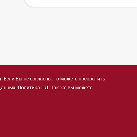
 Если Вы не согласны, то можете прекратить
 данных.
Политика ПД
. Так же вы можете