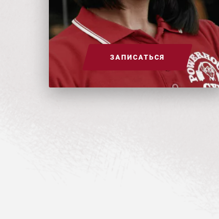
ЗАПИСАТЬСЯ