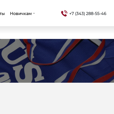
ты
Новичкам
+7 (343) 288-55-46