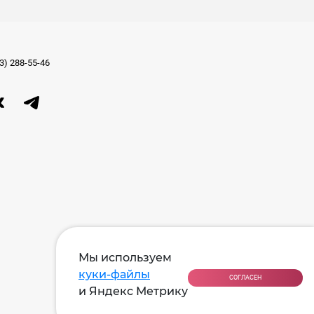
3) 288-55-46
Мы используем
куки-файлы
СОГЛАСЕН
и Яндекс Метрику