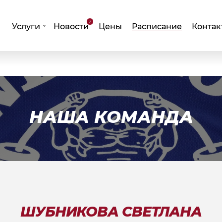
2
Услуги
Новости
Цены
Расписание
Контак
НАША КОМАНДА
ШУБНИКОВА СВЕТЛАНА