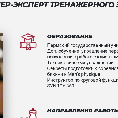
ЕР-ЭКСПЕРТ ТРЕНАЖЕРНОГО
ОБРАЗОВАНИЕ
Пермский государственный ун
Доп. обучение: управление пер
психологии в работе с клиента
Техника силовых упражнений
Секреты подготовки к соревно
бикини и Men’s physique
Инструктор по круговой функц
SYNRGY 360
НАПРАВЛЕНИЯ РАБОТ